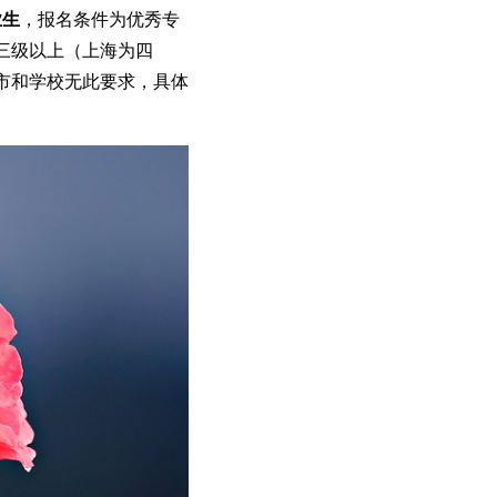
业生
，报名条件为优秀专
三级以上（上海为四
市和学校无此要求，具体