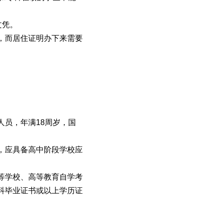
文凭。
，而居住证明办下来需要
员，年满18周岁，国
，应具备高中阶段学校应
等学校、高等教育自学考
科毕业证书或以上学历证