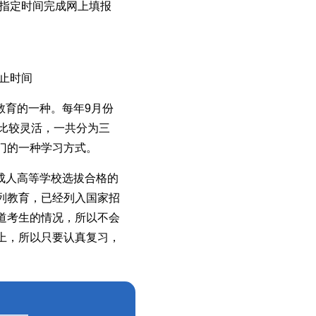
在指定时间完成网上填报
截止时间
教育的一种。每年9月份
比较灵活，一共分为三
门的一种学习方式。
成人高等学校选拔合格的
列教育，已经列入国家招
道考生的情况，所以不会
上，所以只要认真复习，
——