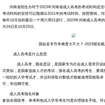
河南省招生办对于2023年河南省成人高考的考试时间还
考试时间的安排可以预测出2021年的考试时间。按照惯例，
每年10月份的最后一个周六周日进行，2023年河南成人高考的考
月24日至10月25日。
固始县专升本难度大不大？-2023报名
成人高考是什么意思
成人高考，顾名思议，是国家专为社会成人需求开设的
式类似，是国家选拔人才的考试，报名成人高考的考生，要填
一组织的入学考试才，并达到录取分数线才能被成考院校取录
可，学信网可查。
成人高考报名对象
参加全国统考、单考和免试入学等考生均需办理报名手续。符