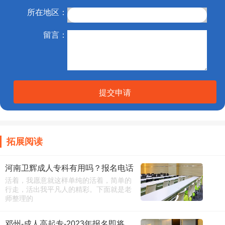
所在地区：
留言：
提交申请
拓展阅读
河南卫辉成人专科有用吗？报名电话
活着，我愿意就这样单纯的活着，简单的
行走，活出我平凡人的精彩。下面就是老
师整理的
邓州-成人高起专-2023年报名即将截止