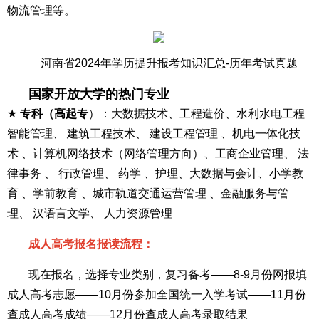
物流管理等。
河南省2024年学历提升报考知识汇总-历年考试真题
国家开放大学的热门专业
★
专科（高起专
）：大数据技术、工程造价、水利水电工程
智能管理、 建筑工程技术、 建设工程管理 、机电一体化技
术 、计算机网络技术（网络管理方向）、工商企业管理、 法
律事务 、 行政管理、 药学 、护理、大数据与会计、小学教
育 、学前教育 、城市轨道交通运营管理 、金融服务与管
理、 汉语言文学、 人力资源管理
成人高考报名报读流程：
现在报名，选择专业类别，复习备考——8-9月份网报填
成人高考志愿——10月份参加全国统一入学考试——11月份
查成人高考成绩——12月份查成人高考录取结果