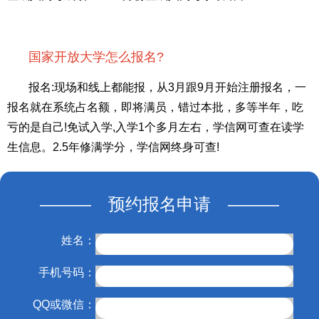
国家开放大学怎么报名?
报名:现场和线上都能报，从3月跟9月开始注册报名，一
报名就在系统占名额，即将满员，错过本批，多等半年，吃
亏的是自己!免试入学,入学1个多月左右，学信网可查在读学
生信息。2.5年修满学分，学信网终身可查!
——— 预约报名申请 ———
姓名：
手机号码：
QQ或微信：