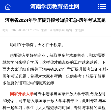
河南学历教育招生网
河南省2024年学历提升报考知识汇总-历年考试真题
时间：2025/08/07 17:36:09 来源：河南学历网 编辑：朱老师
聪明在于勤奋，天才在于积累。
想要进入更好的企业，获取更多的求职机会，那就需要
继续学习来提升学历，这样你才能离好的工作越来越近。下
面为大家详细介绍关于河南省2024年学历提升报考知识汇总-
历年考试真题，希望对大家有帮助，仅供参考！想要了解更
多信息的话可以电话联系老师！
国家开放大学
可专本连读当国家开放大学专科成绩达到
50分后，可申请入读国家开放大学本科专业，此时专科与本
科一起学习，学生可大大缩短学习时间，专科与本科的课程