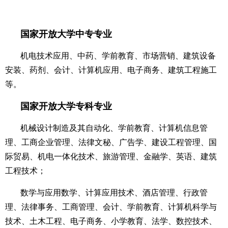
国家开放大学中专专业
机电技术应用、中药、学前教育、市场营销、建筑设备
安装、药剂、会计、计算机应用、电子商务、建筑工程施工
等。
国家开放大学专科专业
机械设计制造及其自动化、学前教育、计算机信息管
理、工商企业管理、法律文秘、广告学、建设工程管理、国
际贸易、机电一体化技术、旅游管理、金融学、英语、建筑
工程技术；
数学与应用数学、计算应用技术、酒店管理、行政管
理、法律事务、工商管理、会计、学前教育、计算机科学与
技术、土木工程、电子商务、小学教育、法学、数控技术、