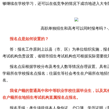
够继续在学校学习，还可以在低竞争的情况下成功地进入大专
高职单独招生和高考可以同时报考吗？-
报名点是如何设置的？
答：报名工作原则上以县（市、区）为单位组织实施，报
考试机构负责设置，省辖市招生考试机构也可根据实际需要统
报名点应根据学校分布及考生人数等情况合理设置。具有
学籍所在学校报名点报名；往届生等社会考生在户籍所在地招
名。
我省户籍的普通高中和中等职业学校往届毕业生，以及其
在户籍所在地招生考试机构直属报名点报名。
报名手续：考生须提供本人身份证、户口簿、学历证明（