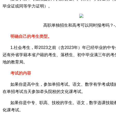
毕业证或同等学力证明）。
高职单独招生和高考可以同时报考吗？-
明确自己的考生类型。
1.社会考生，即2023之前（含2023年）年已经毕业的
还有外省学籍本省户籍的考生、落榜生、初中毕业满三年的考
地的教育局。
考试的内容
如果你是高中生，参加单招考试。语文、数学有学考成绩
在单招考试当天参加牵头院校的文化课考试。
如果你是中专、职高、技校的学生。语文，数学选课技能
化课考试。