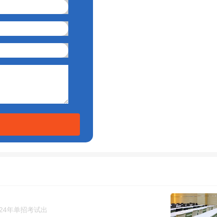
24年单招考试出