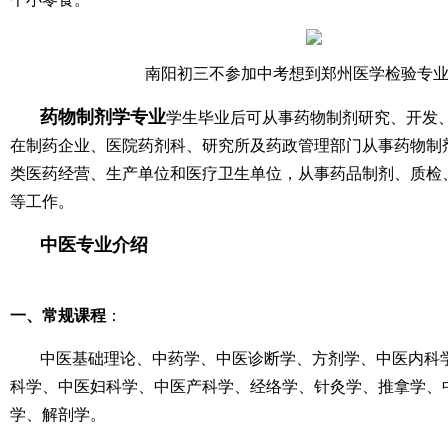
南阳初三不参加中考想到郑州医学检验专
药物制剂学专业
学生
毕业后可从事药物制剂研究、开发
在制药企业、医院药剂科、研究所及药政管理部门从事药物制
类医药经营、生产单位和医疗卫生单位，从事药品制剂、质检
等工作。
中医专业介绍
一、常规课程
：
中医基础理论、中药学、中医诊断学、方剂学、中医内科
科学、中医妇科学、中医产科学、经络学、针灸学、推拿学、
学、解剖学。