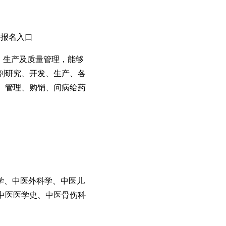
业报名入口
、生产及质量管理，能够
剂研究、开发、生产、各
、管理、购销、问病给药
学、中医外科学、中医儿
中医医学史、中医骨伤科