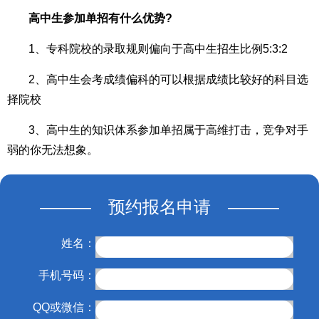
高中生参加单招有什么优势?
1、专科院校的录取规则偏向于高中生招生比例5:3:2
2、高中生会考成绩偏科的可以根据成绩比较好的科目选
择院校
3、高中生的知识体系参加单招属于高维打击，竞争对手
弱的你无法想象。
——— 预约报名申请 ———
姓名：
手机号码：
QQ或微信：