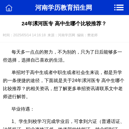
河南学历教育招生网
24年漯河医专 高中生哪个比较推荐？
时间：2025/05/14 14:16:18 来源：河南学历网 编辑：樊老师
每天多一点点的努力，不为别的，只为了日后能够多一
些选择，选择自己喜欢的生活。
单招对于高中生或者中职生或者社会生来说，都是升学
的一条便捷的途径，下面就是关于24年漯河医专 高中生哪个
比较推荐？的相关资讯，想了解更多单招资讯请联系文中老
师进行解答。
毕业待遇：
1、学生到校学习完成学业后，可拿到六证（普通话证、