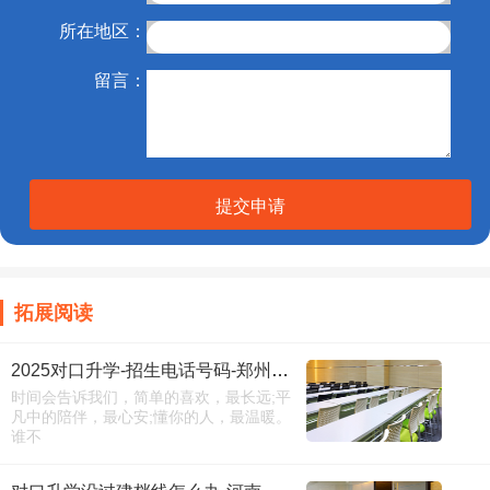
所在地区：
留言：
提交申请
拓展阅读
2025对口升学-招生电话号码-郑州电力产融校区-（建议收藏）
时间会告诉我们，简单的喜欢，最长远;平
凡中的陪伴，最心安;懂你的人，最温暖。
谁不