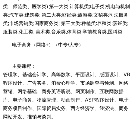
类、师范类、医学类) 第一大类:计算机类;电子类;机电与机制
类:汽车类:建筑类: 第二大类:财经类;旅游类;文秘类;司法服务
类;市场营销类;国家商务类; 第三大类:种植类:养殖类:烹饪类;
服装类;化工类: 美术类:音乐类;体育类;学前教育类;医科类
电子商务（网络+）（中专/大专）
主要课程：
管理学、基础会计学、高等数学、平面设计、版面设计、VB
程序设计、广告实务、消费心理学、市场调查与预测、网络
营销、网络基础、商务英语听说、网页制作、互联网数据
库、电子商务、物流管理、动画制作、ASP程序设计、电子
商务项目制作、国际贸易实务、西方经济学、经济法、商务
网站开发、推销与谈判。