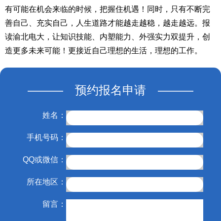
有可能在机会来临的时候，把握住机遇！同时，只有不断完
善自己、充实自己，人生道路才能越走越稳，越走越远。报
读渝北电大，让知识技能、内塑能力、外强实力双提升，创
造更多未来可能！更接近自己理想的生活，理想的工作。
——— 预约报名申请 ———
姓名：
手机号码：
QQ或微信：
所在地区：
留言：