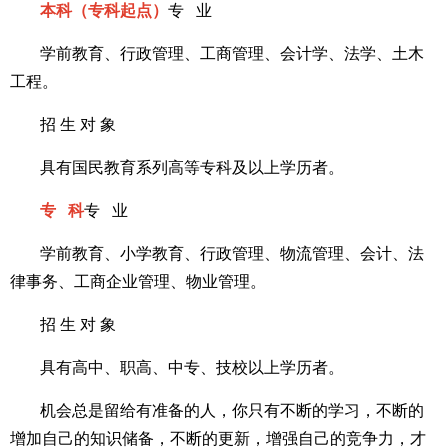
本科（专科起点）
专 业
学前教育、行政管理、工商管理、会计学、法学、土木
工程。
招 生 对 象
具有国民教育系列高等专科及以上学历者。
专 科
专 业
学前教育、小学教育、行政管理、物流管理、会计、法
律事务、工商企业管理、物业管理。
招 生 对 象
具有高中、职高、中专、技校以上学历者。
机会总是留给有准备的人，你只有不断的学习，不断的
增加自己的知识储备，不断的更新，增强自己的竞争力，才