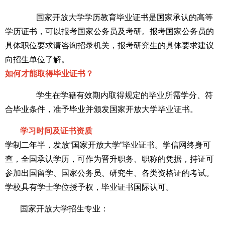
国家开放大学学历教育毕业证书是国家承认的高等
学历证书，可以报考国家公务员及考研。报考国家公务员的
具体职位要求请咨询招录机关，报考研究生的具体要求建议
向招生单位了解。
如何才能取得毕业证书？
学生在学籍有效期内取得规定的毕业所需学分、符
合毕业条件，准予毕业并颁发国家开放大学毕业证书。
学习时间及证书资质
学制二年半，发放“国家开放大学”毕业证书。学信网终身可
查，全国承认学历，可作为晋升职务、职称的凭据，持证可
参加出国留学、国家公务员、研究生、各类资格证的考试。
学校具有学士学位授予权，毕业证书国际认可。
国家开放大学招生专业：