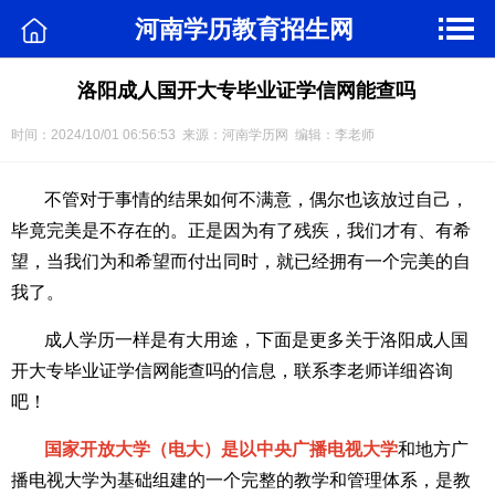
河南学历教育招生网
洛阳成人国开大专毕业证学信网能查吗
时间：2024/10/01 06:56:53 来源：河南学历网 编辑：李老师
不管对于事情的结果如何不满意，偶尔也该放过自己，
毕竟完美是不存在的。正是因为有了残疾，我们才有、有希
望，当我们为和希望而付出同时，就已经拥有一个完美的自
我了。
成人学历一样是有大用途，下面是更多关于洛阳成人国
开大专毕业证学信网能查吗的信息，联系李老师详细咨询
吧！
国家开放大学（电大）是以中央广播电视大学
和地方广
播电视大学为基础组建的一个完整的教学和管理体系，是教