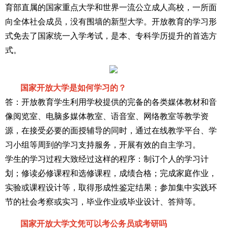
育部直属的国家重点大学和世界一流公立成人高校，一所面
向全体社会成员，没有围墙的新型大学。开放教育的学习形
式免去了国家统一入学考试，是本、专科学历提升的首选方
式。
国家开放大学是如何学习的？
答：开放教育学生利用学校提供的完备的各类媒体教材和音
像阅览室、电脑多媒体教室、语音室、网络教室等教学资
源，在接受必要的面授辅导的同时，通过在线教学平台、学
习小组等周到的学习支持服务，开展有效的自主学习。
学生的学习过程大致经过这样的程序：制订个人的学习计
划；修读必修课程和选修课程，成绩合格；完成家庭作业，
实验或课程设计等，取得形成性鉴定结果；参加集中实践环
节的社会考察或实习，毕业作业或毕业设计、答辩等。
国家开放大学文凭可以考公务员或考研吗