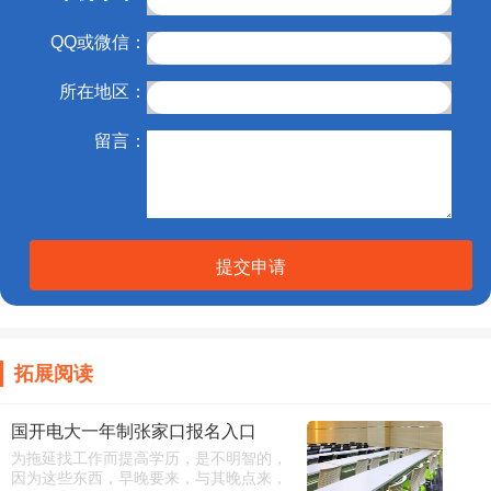
QQ或微信：
所在地区：
留言：
提交申请
拓展阅读
国开电大一年制张家口报名入口
为拖延找工作而提高学历，是不明智的，
因为这些东西，早晚要来，与其晚点来，