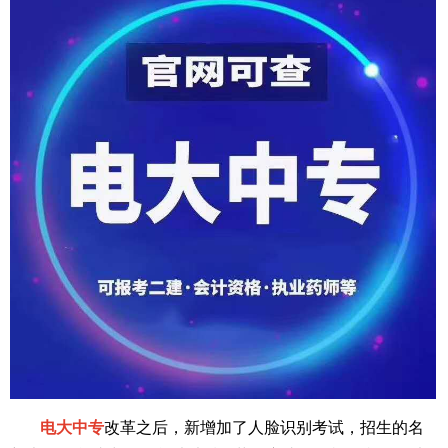
电大中专
改革之后，新增加了人脸识别考试，招生的名