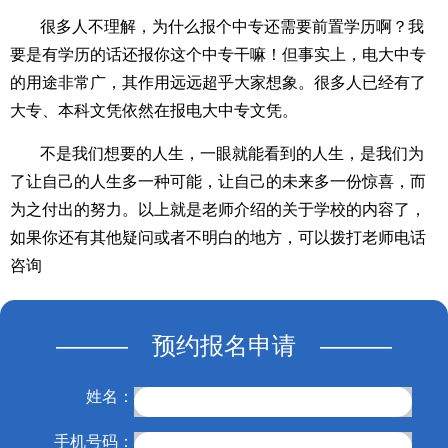
很多人不理解，为什么报个中专还需要前置学历啊？我
要是有学历的话还报你这个中专干嘛！但事实上，电大中专
的用途非常广，其作用远远超乎大家想象。很多人已经有了
大专、本科文凭依然在报电大中专文凭。
不是我们想要的人生，一眼就能看到的人生，是我们为
了让自己的人生多一种可能，让自己的未来多一份惊喜，而
为之付出的努力。以上就是老师介绍的关于学校的内容了，
如果你还有其他疑问或者不明白的地方，可以拨打老师电话
咨询
——— 预约报名申请 ———
姓名：
手机号码：