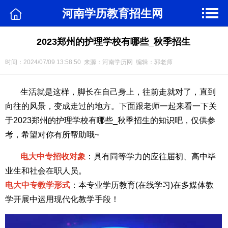
河南学历教育招生网
2023郑州的护理学校有哪些_秋季招生
时间：2024/07/09 13:58:50 来源：河南学历网 编辑：郭老师
生活就是这样，脚长在自己身上，往前走就对了，直到
向往的风景，变成走过的地方。下面跟老师一起来看一下关
于2023郑州的护理学校有哪些_秋季招生的知识吧，仅供参
考，希望对你有所帮助哦~
电大中专招收对象
：具有同等学力的应往届初、高中毕
业生和社会在职人员。
电大中专教学形式
：本专业学历教育(在线学习)在多媒体教
学开展中运用现代化教学手段！