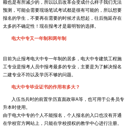
额也是有所减少的，所以以后改革会变成什么样子我们无法
预测，可能会需要现场笔试考试都是很有可能的，所以想要
报名的学生，不要再在需要的时候才去想起，往后拖延存在
太多的不确定性！现在报考才是最明智的选择。
电大中专又一年制和两年制
目前为止报考电大中专一年制的居多，电大中专建筑工程施
工专业是报考人员中报考最多的专业，主要是为了解决报名
二建专业不符以及学历不够的问题。
电大中专毕业证书的作用有多大？
入伍当兵时的前置学历直面政审A等，也可用于公务员专
升本时使用。
由于电大中专的个人不能报名，个人报名的入口也没有开通
在学校官方网站上，只能在学校授权的教学中心进行注册。