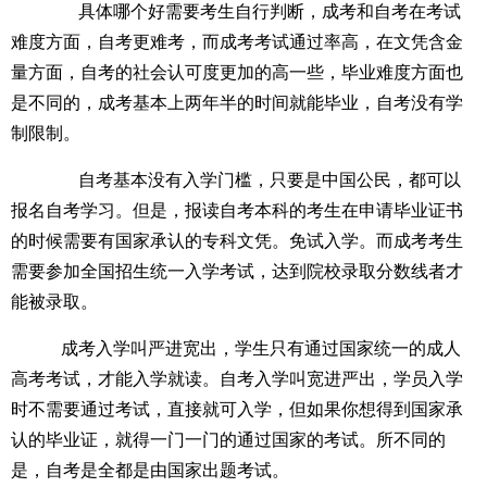
具体哪个好需要考生自行判断，成考和自考在考试
难度方面，自考更难考，而成考考试通过率高，在文凭含金
量方面，自考的社会认可度更加的高一些，毕业难度方面也
是不同的，成考基本上两年半的时间就能毕业，自考没有学
制限制。
自考基本没有入学门槛，只要是中国公民，都可以
报名自考学习。但是，报读自考本科的考生在申请毕业证书
的时候需要有国家承认的专科文凭。免试入学。而成考考生
需要参加全国招生统一入学考试，达到院校录取分数线者才
能被录取。
成考入学叫严进宽出，学生只有通过国家统一的成人
高考考试，才能入学就读。自考入学叫宽进严出，学员入学
时不需要通过考试，直接就可入学，但如果你想得到国家承
认的毕业证，就得一门一门的通过国家的考试。所不同的
是，自考是全都是由国家出题考试。