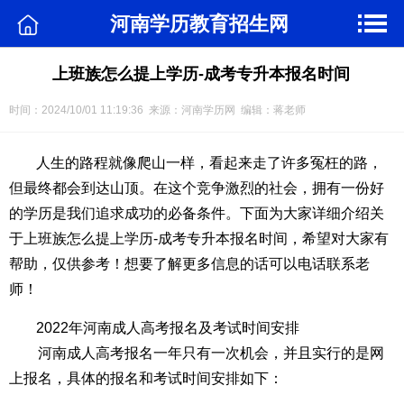
河南学历教育招生网
上班族怎么提上学历-成考专升本报名时间
时间：2024/10/01 11:19:36 来源：河南学历网 编辑：蒋老师
人生的路程就像爬山一样，看起来走了许多冤枉的路，
但最终都会到达山顶。在这个竞争激烈的社会，拥有一份好
的学历是我们追求成功的必备条件。下面为大家详细介绍关
于上班族怎么提上学历-成考专升本报名时间，希望对大家有
帮助，仅供参考！想要了解更多信息的话可以电话联系老
师！
2022年河南成人高考报名及考试时间安排
河南成人高考报名一年只有一次机会，并且实行的是网
上报名，具体的报名和考试时间安排如下：