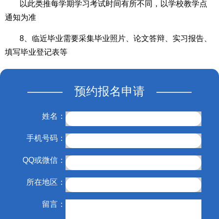
以此类推每学期学习考试时间有所不同，以学校教学点
通知为准
8、临近毕业需要采集毕业照片、论文答辩、实习报告、
填写毕业登记表等
——— 预约报名申请 ———
姓名：
手机号码：
QQ或微信：
所在地区：
留言：