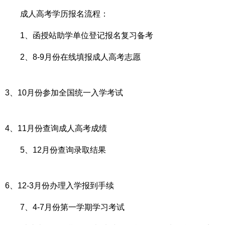
成人高考学历报名流程：
1、函授站助学单位登记报名复习备考
2、8-9月份在线填报成人高考志愿
3、10月份参加全国统一入学考试
4、11月份查询成人高考成绩
5、12月份查询录取结果
6、12-3月份办理入学报到手续
7、4-7月份第一学期学习考试