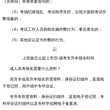
（含两份）答卷答案雷同的；
（3）考场纪律混乱、考试秩序失控，出现大面积考试作
弊现象的；
（4）考试工作人员协助实施作弊行为，事后查实的；
（5）其他应认定为作弊的行为。
上班族怎么提上学历-成考专升本报名时间
成人高考报名需要什么资料？
高升专或高升本报名所需资料：身份证扫描件，蓝底电
子登记照，高中或中专毕业证。
专升本所需资料：身份证扫描件，蓝底电子登记照，专
科毕业证扫描件以及专科学信网电子备案表。