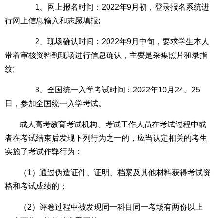
1、网上报名时间：2022年9月初，登录报名系统进
行网上信息输入和志愿填报;
2、现场确认时间：2022年9月中旬，要求学生本人
带着审核资料到现场进行信息确认，主要是采集照片和录指
纹;
3、全国统一入学考试时间：2022年10月24、25
日，参加全国统一入学考试。
成人高考教育考试机构、考试工作人员在考试过程中或
者在考试结束后发现下列行为之一的，应当认定相关的考生
实施了考试作弊行为：
（1）通过伪造证件、证明、档案及其他材料获得考试资
格和考试成绩的；
（2）评卷过程中被发现同一科目同一考场有两份以上