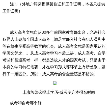
注：（外地户籍需提供暂住证和工作证明，本省只提供
工作证明）
成人高考文凭自从30多年前国家教育部出台，允许社会
各界人士参加全国成人高考，满足大部分社会在职人员和中
等在校生享受高等教育的机会。成人高考文凭是国家承认的
学历文凭之一。从成人高考学习本质上讲，成人高考、自学
考试和普通高考一样，都是选拔人才的国家考试，只是由于
本身的学习特征需要，才在学习形式等环节上有所差别，进
行了一定区分。所以，成人高考的含金量还是不错的。
上班族怎么提上学历-成考专升本报名时间
成考和自考哪个好