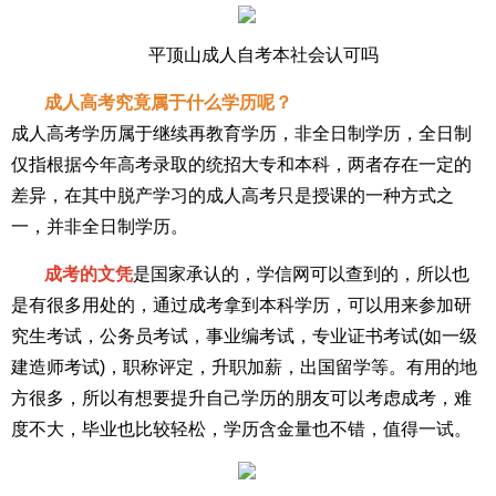
平顶山成人自考本社会认可吗
成人高考究竟属于什么学历呢？
成人高考学历属于继续再教育学历，非全日制学历，全日制
仅指根据今年高考录取的统招大专和本科，两者存在一定的
差异，在其中脱产学习的成人高考只是授课的一种方式之
一，并非全日制学历。
成考的文凭
是国家承认的，学信网可以查到的，所以也
是有很多用处的，通过成考拿到本科学历，可以用来参加研
究生考试，公务员考试，事业编考试，专业证书考试(如一级
建造师考试)，职称评定，升职加薪，出国留学等。有用的地
方很多，所以有想要提升自己学历的朋友可以考虑成考，难
度不大，毕业也比较轻松，学历含金量也不错，值得一试。