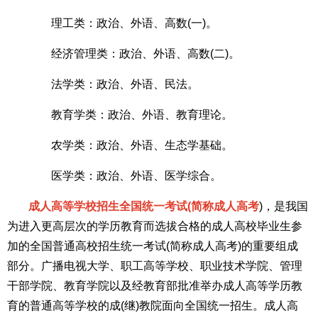
理工类：政治、外语、高数(一)。
经济管理类：政治、外语、高数(二)。
法学类：政治、外语、民法。
教育学类：政治、外语、教育理论。
农学类：政治、外语、生态学基础。
医学类：政治、外语、医学综合。
成人高等学校招生全国统一考试(简称成人高考
)，是我国
为进入更高层次的学历教育而选拔合格的成人高校毕业生参
加的全国普通高校招生统一考试(简称成人高考)的重要组成
部分。广播电视大学、职工高等学校、职业技术学院、管理
干部学院、教育学院以及经教育部批准举办成人高等学历教
育的普通高等学校的成(继)教院面向全国统一招生。成人高