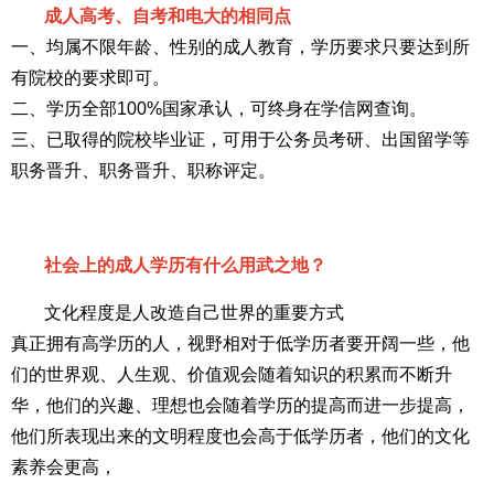
成人高考、自考和电大的相同点
一、均属不限年龄、性别的成人教育，学历要求只要达到所
有院校的要求即可。
二、学历全部100%国家承认，可终身在学信网查询。
三、已取得的院校毕业证，可用于公务员考研、出国留学等
职务晋升、职务晋升、职称评定。
社会上的成人学历有什么用武之地？
文化程度是人改造自己世界的重要方式
真正拥有高学历的人，视野相对于低学历者要开阔一些，他
们的世界观、人生观、价值观会随着知识的积累而不断升
华，他们的兴趣、理想也会随着学历的提高而进一步提高，
他们所表现出来的文明程度也会高于低学历者，他们的文化
素养会更高，