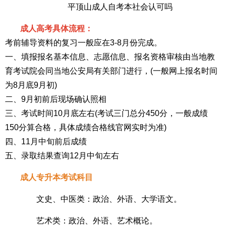
平顶山成人自考本社会认可吗
成人高考具体流程：
考前辅导资料的复习一般应在3-8月份完成。
一、填报报名基本信息、志愿信息、报名资格审核由当地教
育考试院会同当地公安局有关部门进行，(一般网上报名时间
为8月底9月初)
二、9月初前后现场确认照相
三、考试时间10月底左右(考试三门总分450分，一般成绩
150分算合格，具体成绩合格线官网实时为准)
四、11月中旬前后成绩
五、录取结果查询12月中旬左右
成人专升本考试科目
文史、中医类：政治、外语、大学语文。
艺术类：政治、外语、艺术概论。