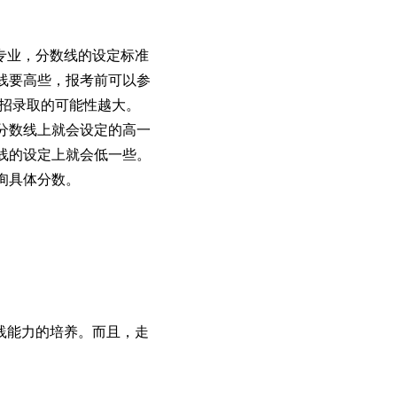
专业，分数线的设定标准
线要高些，报考前可以参
单招录取的可能性越大。
分数线上就会设定的高一
线的设定上就会低一些。
询具体分数。
践能力的培养。而且，走