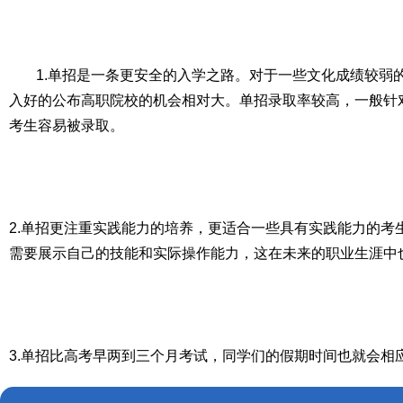
1.单招是一条更安全的入学之路。对于一些文化成绩较弱
入好的公布高职院校的机会相对大。单招录取率较高，一般针
考生容易被录取。
2.单招更注重实践能力的培养，更适合一些具有实践能力的考
需要展示自己的技能和实际操作能力，这在未来的职业生涯中
3.单招比高考早两到三个月考试，同学们的假期时间也就会相