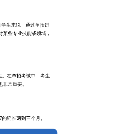
的学生来说，通过单招进
对某些专业技能或领域，
生。在单招考试中，考生
也非常重要。
应的延长两到三个月。