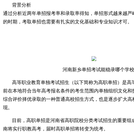
背景分析
通过分析近两年单招报考率和录取率得知，单招形式越来越严
的时期，考取单招也需要有扎实的文化基础和专业知识才可。
河南新乡单招考试能稳录哪个学
高等职业教育单独考试招生（以下简称为高职单招）是高
前在本地符合当年高考报名条件的考生范围内单独组织文化和
综合评价择优录取的一种普通高校招生方式，也是逐步扩大高
现。
目前，高职单招是河南省高职院校分类考试招生的重要组成
南将实行职教高考，届时高职单招将转变为统考。