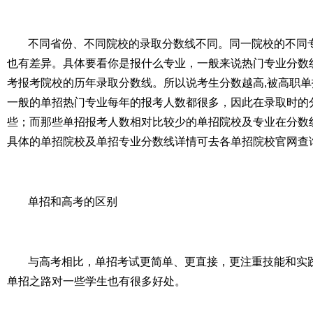
不同省份、不同院校的录取分数线不同。同一院校的不同
也有差异。具体要看你是报什么专业，一般来说热门专业分数
考报考院校的历年录取分数线。所以说考生分数越高,被高职
一般的单招热门专业每年的报考人数都很多，因此在录取时的
些；而那些单招报考人数相对比较少的单招院校及专业在分数
具体的单招院校及单招专业分数线详情可去各单招院校官网查
单招和高考的区别
与高考相比，单招考试更简单、更直接，更注重技能和实
单招之路对一些学生也有很多好处。