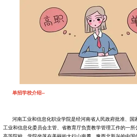
单招学校介绍--
河南工业和信息化职业学院是经河南省人民政府批准、国
工业和信息化委员会主管、省教育厅负责教学管理工作的一所
高等院校。学院坐落在美丽的太行山南麓、豫西北新兴的中国