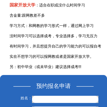
国家开放大学
：适合在职或没什么时间学习
含金量:跟网教差不多
学习方式：和网教的学习形式一样，通过网上学习
没时间学习可以选择成考，专业选择多，学习无压力
有时间学习，并且想提升自己的学习能力的可以报自考
实在不想学习的可以报网教或者是国家开放大学。
另：初中毕业（或未毕业）建议选择成考!!!
——— 预约报名申请 ———
姓名：