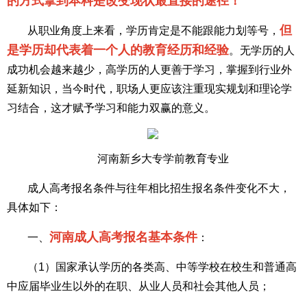
的方式拿到本科是改变现状最直接的途径！
但
从职业角度上来看，学历肯定是不能跟能力划等号，
是学历却代表着一个人的教育经历和经验
。无学历的人
成功机会越来越少，高学历的人更善于学习，掌握到行业外
延新知识，当今时代，职场人更应该注重现实规划和理论学
习结合，这才赋予学习和能力双赢的意义。
河南新乡大专学前教育专业
成人高考报名条件与往年相比招生报名条件变化不大，
具体如下：
河南成人高考报名基本条件
一、
：
（1）国家承认学历的各类高、中等学校在校生和普通高
中应届毕业生以外的在职、从业人员和社会其他人员；