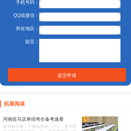
手机号码：
QQ或微信：
所在地区：
留言：
提交申请
拓展阅读
河南驻马店单招考生备考速看
读书破万卷，下笔如有神。大三，是专科