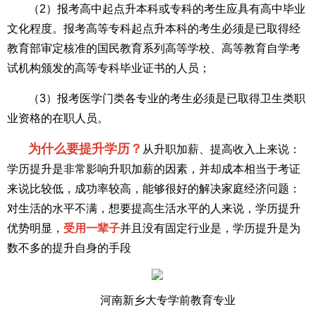
（2）报考高中起点升本科或专科的考生应具有高中毕业
文化程度。报考高等专科起点升本科的考生必须是已取得经
教育部审定核准的国民教育系列高等学校、高等教育自学考
试机构颁发的高等专科毕业证书的人员；
（3）报考医学门类各专业的考生必须是已取得卫生类职
业资格的在职人员。
为什么要提升学历？
从升职加薪、提高收入上来说：
学历提升是非常影响升职加薪的因素，并却成本相当于考证
来说比较低，成功率较高，能够很好的解决家庭经济问题：
对生活的水平不满，想要提高生活水平的人来说，学历提升
优势明显，
受用一辈子
并且没有固定行业是，学历提升是为
数不多的提升自身的手段
河南新乡大专学前教育专业