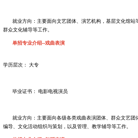
就业方向：主要面向文艺团体、演艺机构，基层文化馆站
群众文化辅导等工作。
单招专业介绍--戏曲表演
学历层次： 大专
毕业证书： 电影电视演员
就业方向：主要面向各级各类戏曲表演团体、群众文艺团
编导、文化活动组织与策划，以及管理、教学辅导等工作。