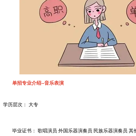
单招专业介绍--音乐表演
学历层次： 大专
毕业证书： 歌唱演员 外国乐器演奏员 民族乐器演奏员 