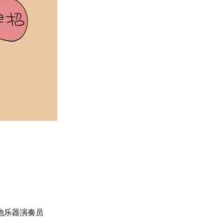
其他乐器演奏员