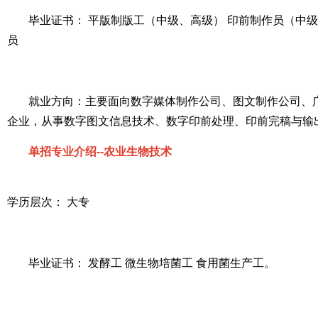
毕业证书： 平版制版工（中级、高级） 印前制作员（中级
员
就业方向：主要面向数字媒体制作公司、图文制作公司、
企业，从事数字图文信息技术、数字印前处理、印前完稿与输
单招专业介绍--农业生物技术
学历层次： 大专
毕业证书： 发酵工 微生物培菌工 食用菌生产工。