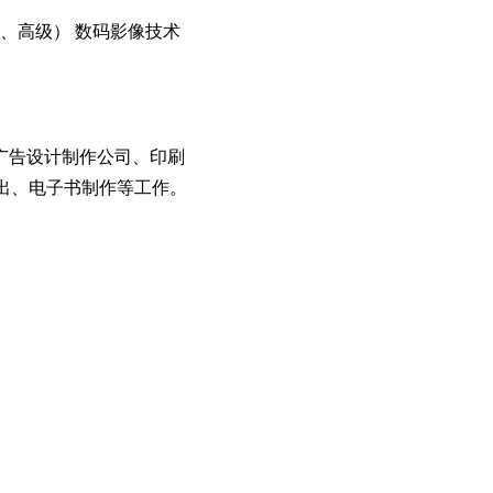
、高级） 数码影像技术
广告设计制作公司、印刷
出、电子书制作等工作。