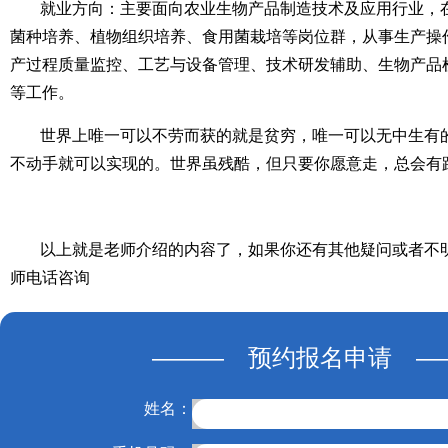
就业方向：主要面向农业生物产品制造技术及应用行业，
菌种培养、植物组织培养、食用菌栽培等岗位群，从事生产操
产过程质量监控、工艺与设备管理、技术研发辅助、生物产品
等工作。
世界上唯一可以不劳而获的就是贫穷，唯一可以无中生有
不动手就可以实现的。世界虽残酷，但只要你愿意走，总会有
以上就是老师介绍的内容了，如果你还有其他疑问或者不
师电话咨询
——— 预约报名申请 —
姓名：