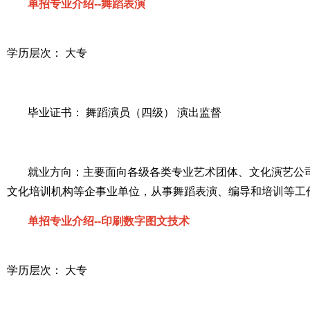
单招专业介绍--舞蹈表演
学历层次： 大专
毕业证书： 舞蹈演员（四级） 演出监督
就业方向：主要面向各级各类专业艺术团体、文化演艺公
文化培训机构等企事业单位，从事舞蹈表演、编导和培训等工
单招专业介绍--印刷数字图文技术
学历层次： 大专