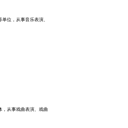
等单位，从事音乐表演、
体，从事戏曲表演、戏曲