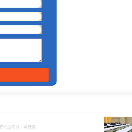
若不是终点，请微笑