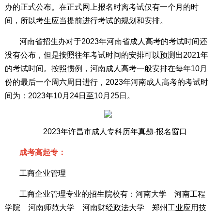
办的正式公布。在正式网上报名时离考试仅有一个月的时
间，所以考生应当提前进行考试的规划和安排。
河南省招生办对于2023年河南省成人高考的考试时间还
没有公布，但是按照往年考试时间的安排可以预测出2021年
的考试时间。按照惯例，河南成人高考一般安排在每年10月
份的最后一个周六周日进行，2023年河南成人高考的考试时
间为：2023年10月24日至10月25日。
2023年许昌市成人专科历年真题-报名窗口
成考高起专：
工商企业管理
工商企业管理专业的招生院校有：河南大学 河南工程
学院 河南师范大学 河南财经政法大学 郑州工业应用技