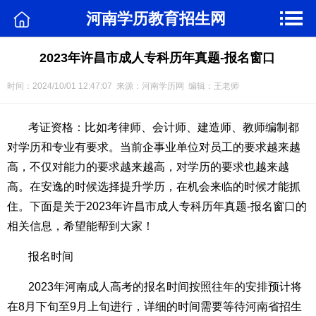
河南学历教育招生网
2023年许昌市成人专科历年真题-报名窗口
时间：2024/10/01 12:47:07 来源：河南学历网 编辑：王老师
考证资格：比如考律师、会计师、建造师、教师编制都
对学历和专业有要求。当前企事业单位对员工的要求越来越
高，不仅对能力的要求越来越高，对学历的要求也越来越
高。在安逸的时候选择提升学历，在机会来临的时候才能抓
住。下面是关于2023年许昌市成人专科历年真题-报名窗口的
相关信息，希望能帮到大家！
报名时间
2023年河南成人高考的报名时间按照往年的安排预计将
在8月下旬至9月上旬进行，详细的时间需要等待河南省招生