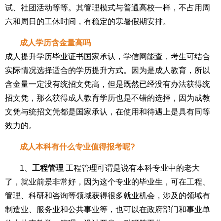
试、社团活动等等。其管理模式与普通高校一样，不占用周
六和周日的工休时间，有稳定的寒暑假期安排。
成人学历含金量高吗
成人提升学历毕业证书国家承认，学信网能查，考生可结合
实际情况选择适合的学历提升方式。因为是成人教育，所以
含金量一定没有统招文凭高，但是既然已经没有办法获得统
招文凭，那么获得成人教育学历也是不错的选择，因为成教
文凭与统招文凭都是国家承认，在使用和待遇上是具有同等
效力的。
成人本科有什么专业值得报考呢?
1、
工程管理
工程管理可谓是说有本科专业中的老大
了，就业前景非常好，因为这个专业的毕业生，可在工程、
管理、科研和咨询等领域获得很多就业机会，涉及的领域有
制造业、服务业和公共事业等，也可以在政府部门和事业单