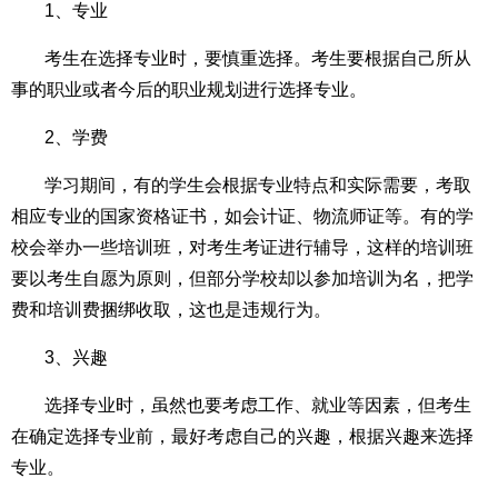
1、专业
考生在选择专业时，要慎重选择。考生要根据自己所从
事的职业或者今后的职业规划进行选择专业。
2、学费
学习期间，有的学生会根据专业特点和实际需要，考取
相应专业的国家资格证书，如会计证、物流师证等。有的学
校会举办一些培训班，对考生考证进行辅导，这样的培训班
要以考生自愿为原则，但部分学校却以参加培训为名，把学
费和培训费捆绑收取，这也是违规行为。
3、兴趣
选择专业时，虽然也要考虑工作、就业等因素，但考生
在确定选择专业前，最好考虑自己的兴趣，根据兴趣来选择
专业。