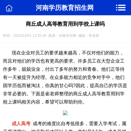
河南学历教育招生网
商丘成人高等教育用到学校上课吗
时间：2024/10/01 13:35:46 来源：河南学历网 编辑：李老师
现在企业对员工的要求越来越高，不仅对他们的能力，
而且对他们的学历也有更高的要求。许多员工在大型企业工
作多年，兢兢业业，付出了多年的努力和青春。他们正等待
有一天被提升为经理。在众多能力相近的竞争对手中，他们
因学历低而被淘汰，你真的甘心吗?因此，提高自己的学历是
非常必要的。下面是崔老师整理的商丘成人高等教育用到学
校上课吗相关内容，希望可以帮助到你。
成人高考
成考的难度比自考低很多，需要入学考试，属