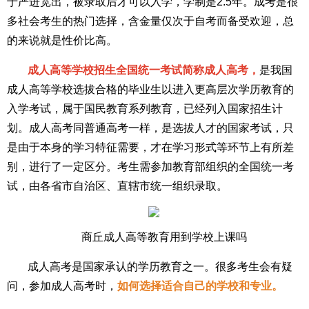
于严进宽出，被录取后才可以入学，学制是2.5年。成考是很
多社会考生的热门选择，含金量仅次于自考而备受欢迎，总
的来说就是性价比高。
成人高等学校招生全国统一考试简称成人高考，
是我国
成人高等学校选拔合格的毕业生以进入更高层次学历教育的
入学考试，属于国民教育系列教育，已经列入国家招生计
划。成人高考同普通高考一样，是选拔人才的国家考试，只
是由于本身的学习特征需要，才在学习形式等环节上有所差
别，进行了一定区分。考生需参加教育部组织的全国统一考
试，由各省市自治区、直辖市统一组织录取。
商丘成人高等教育用到学校上课吗
成人高考是国家承认的学历教育之一。很多考生会有疑
问，参加成人高考时，
如何选择适合自己的学校和专业。