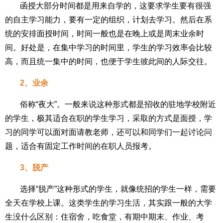
函授大部分时间都是用来自学的，这要求学生要有很强
的自主学习能力，要有一定的组织，计划去学习。然后在系
统的安排面授时间，时间一般也是在晚上或是周末业余时
间。好处是，在集中学习的时间里，学生的学习效率会比较
高，而且统一集中的时间，也便于学生彼此间的人际交往。
2、业余
俗称“夜大”。一般来说这种形式都是招收的驻地学校附近
的学生，极其适合在职的学生学习，采取的方式是面授，学
习的同学可以面对面请教老师，还可以和同学们一起讨论问
题，适合有固定工作时间的在职人员报考。
3、脱产
选择“脱产”这种形式的学生，就像统招的学生一样，需要
全天在学校上课。这类学生的学习生活，其实跟一般的大学
生没什么区别：住宿舍，吃食堂，有期中期末、作业、考