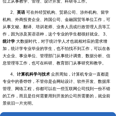
位上从事教学、管理、设计开发、科研等工作。
2、
英语
可在外经贸机构、贸易公司、涉外机构、留学
机构、外商投资企业、跨国公司、金融国贸等单位工作，可
从事文秘、翻译、培训老师、业务人员或行政管理人员等工
作，因为涉及英语语种，这个专业的学生都很好就业。 3、
统计学
大数据时代，对于统计学人才也就相对应的需求增
加，统计学专业毕业的学生，也不怕找不到工作，可以在各
大企业、事业单位、管理部门从事统计调查、数据分析、信
息管理等工作，也可在科研、教育部门从事研究和教学。
4、
计算机科学与技术
众所周知，计算机专业一直都是
专业中的香饽饽，不管你是会网站设计、软件开发、数据库
管理、网络工程，你都可以在一些互联网公司找到一份不错
的工作，而且是任何需要用到开发的公司所需要的，就业前
景依旧一片光明。