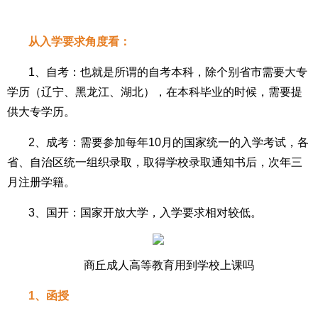
从入学要求角度看：
1、自考：也就是所谓的自考本科，除个别省市需要大专
学历（辽宁、黑龙江、湖北），在本科毕业的时候，需要提
供大专学历。
2、成考：需要参加每年10月的国家统一的入学考试，各
省、自治区统一组织录取，取得学校录取通知书后，次年三
月注册学籍。
3、国开：国家开放大学，入学要求相对较低。
商丘成人高等教育用到学校上课吗
1、函授